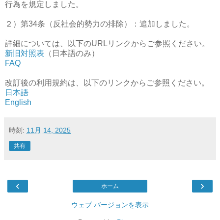
行為を規定しました。
２）第34条（反社会的勢力の排除）：追加しました。
詳細については、以下のURLリンクからご参照ください。
新旧対照表
（日本語のみ）
FAQ
改訂後の利用規約は、以下のリンクからご参照ください。
日本語
English
時刻:
11月 14, 2025
共有
‹
›
ホーム
ウェブ バージョンを表示