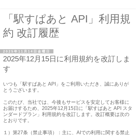
「駅すぱあと API」利用規
約 改訂履歴
2025年11月14日金曜日
2025年12月15日に利用規約を改訂しま
す
いつも「駅すぱあと API」をご利用いただき、誠にありが
とうございます。
このたび、当社では、今後もサービスを安定してお客様に
お届けするため、2025年12月15日に「駅すぱあと API スタ
ンダードプラン」利用規約を改訂します。改訂概要は次の
とおりです。
１）第27条（禁止事項）：主に、AIでの利用に関する禁止